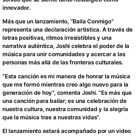
innovador.
Más que un lanzamiento, “Baila Conmigo”
representa una declaración artística. A través de
letras positivas, ritmos irresistibles y una
narrativa auténtica, Joshi celebra el poder de la
música para unir comunidades y acercar a las
personas más allá de las fronteras culturales.
“Esta canción es mi manera de honrar la música
que me formó mientras creo algo nuevo para la
generación de hoy”, comenta Joshi. “Es más que
una canción para bailar; es una celebración de
nuestra cultura, nuestra comunidad y la alegría
que la música trae a nuestras vidas”.
El lanzamiento estará acompañado por un video