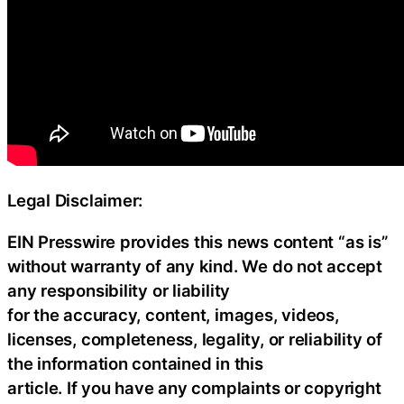
Legal Disclaimer:
EIN Presswire provides this news content “as is”
without warranty of any kind. We do not accept
any responsibility or liability
for the accuracy, content, images, videos,
licenses, completeness, legality, or reliability of
the information contained in this
article. If you have any complaints or copyright