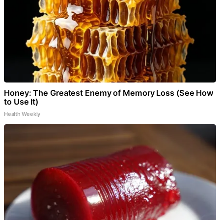
Honey: The Greatest Enemy of Memory Loss (See How
to Use It)
Health Weekly