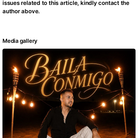
issues related to this article, kindly contact the
author above.
Media gallery