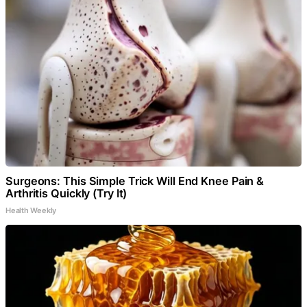
Surgeons: This Simple Trick Will End Knee Pain &
Arthritis Quickly (Try It)
Health Weekly