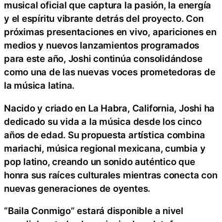
musical oficial que captura la pasión, la energía
y el espíritu vibrante detrás del proyecto. Con
próximas presentaciones en vivo, apariciones en
medios y nuevos lanzamientos programados
para este año, Joshi continúa consolidándose
como una de las nuevas voces prometedoras de
la música latina.
Nacido y criado en La Habra, California, Joshi ha
dedicado su vida a la música desde los cinco
años de edad. Su propuesta artística combina
mariachi, música regional mexicana, cumbia y
pop latino, creando un sonido auténtico que
honra sus raíces culturales mientras conecta con
nuevas generaciones de oyentes.
“Baila Conmigo” estará disponible a nivel